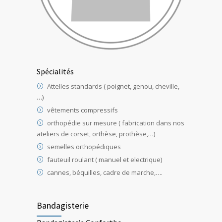
Spécialités
Attelles standards ( poignet, genou, cheville,
…)
vêtements compressifs
orthopédie sur mesure ( fabrication dans nos
ateliers de corset, orthèse, prothèse,…)
semelles orthopédiques
fauteuil roulant ( manuel et electrique)
cannes, béquilles, cadre de marche,….
Bandagisterie