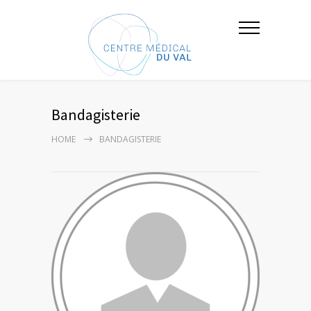
Bandagisterie
HOME
BANDAGISTERIE