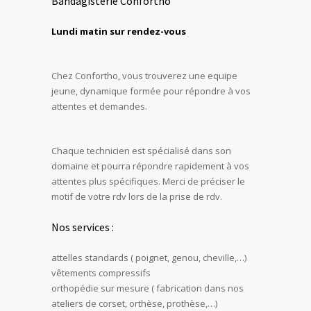
Bandagisterie Confortho
Lundi matin sur rendez-vous
Chez Confortho, vous trouverez une equipe
jeune, dynamique formée pour répondre à vos
attentes et demandes.
Chaque technicien est spécialisé dans son
domaine et pourra répondre rapidement à vos
attentes plus spécifiques. Merci de préciser le
motif de votre rdv lors de la prise de rdv.
Nos services :
attelles standards ( poignet, genou, cheville,…)
vêtements compressifs
orthopédie sur mesure ( fabrication dans nos
ateliers de corset, orthèse, prothèse,…)